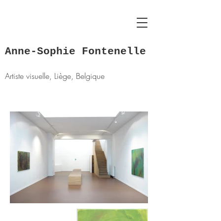
Anne-Sophie Fontenelle
Artiste visuelle, Liège, Belgique